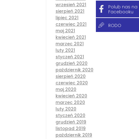
wrzesień 2021
Polub nas na
sierpień 2021
Facebooku
lipiec 2021
czerwiec 2021
RODO
maj 2021
kwiecień 2021
marzec 2021
luty 2021
styczeń 2021
grudzień 2020
październik 2020
sierpień 2020
czerwiec 2020
maj 2020
kwiecień 2020
marzec 2020
luty 2020
styczeń 2020
grudzień 2019
listopad 2019
październik 2019