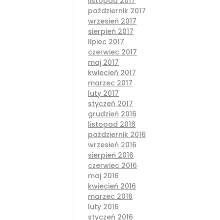
listopad 2017
październik 2017
wrzesień 2017
sierpień 2017
lipiec 2017
czerwiec 2017
maj 2017
kwiecień 2017
marzec 2017
luty 2017
styczeń 2017
grudzień 2016
listopad 2016
październik 2016
wrzesień 2016
sierpień 2016
czerwiec 2016
maj 2016
kwiecień 2016
marzec 2016
luty 2016
styczeń 2016