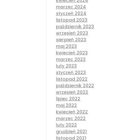
kwiecień 2024
marzec 2024
styczeń 2024
listopad 2023
październik 2023
wrzesień 2023
sierpień 2023
maj 2023
kwiecień 2023
marzec 2023
luty 2023
styczeń 2023
listopad 2022
październik 2022
wrzesień 2022
lipiec 2022
maj 2022
kwiecień 2022
marzec 2022
luty 2022
grudzień 2021
listopad 2021