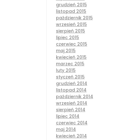
grudzień 2015
listopad 2015
październik 2015
wrzesień 2015
sierpień 2015
lipiec 2015
czerwiec 2015
maj 2015
kwiecień 2015
marzec 2015
luty 2015
styczeń 2015
grudzień 2014
listopad 2014
październik 2014
wrzesień 2014
sierpień 2014
lipiec 2014
czerwiec 2014
maj 2014
kwiecień 2014