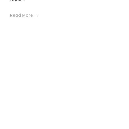
Read More