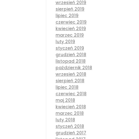
wrzesień 2019
sierpień 2019
lipiec 2019
czerwiec 2019
kwiecień 2019
marzec 2019
luty 2019
styczeń 2019
grudzień 2018
listopad 2018
październik 2018
wrzesień 2018
sierpień 2018
lipiec 2018
czerwiec 2018
maj 2018
kwiecień 2018
marzec 2018
luty 2018
styczeń 2018
grudzień 2017