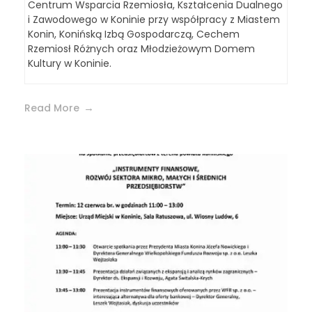
Centrum Wsparcia Rzemiosła, Kształcenia Dualnego
i Zawodowego w Koninie przy współpracy z Miastem
Konin, Konińską Izbą Gospodarczą, Cechem
Rzemiosł Różnych oraz Młodzieżowym Domem
Kultury w Koninie.
Read More