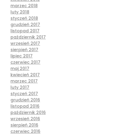
marzec 2018
luty 2018
styczeń 2018
grudzień 2017
listopad 2017
październik 2017
wrzesień 2017
sierpień 2017
lipiec 2017
czerwiec 2017
maj 2017
kwiecień 2017
marzec 2017
luty 2017
styczeń 2017
grudzień 2016
listopad 2016
październik 2016
wrzesień 2016
sierpień 2016
czerwiec 2016