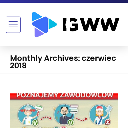
Monthly Archives: czerwiec
2018