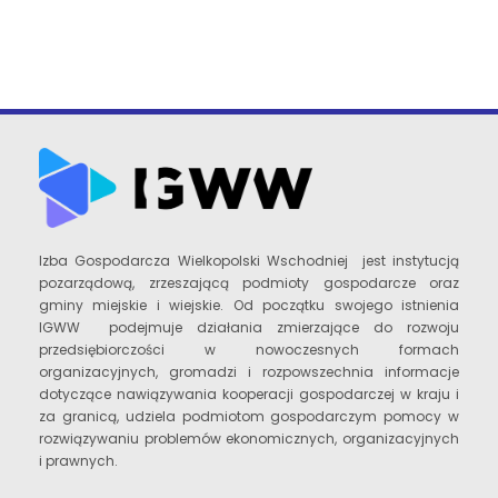
Izba Gospodarcza Wielkopolski Wschodniej jest instytucją
pozarządową, zrzeszającą podmioty gospodarcze oraz
gminy miejskie i wiejskie. Od początku swojego istnienia
IGWW podejmuje działania zmierzające do rozwoju
przedsiębiorczości w nowoczesnych formach
organizacyjnych, gromadzi i rozpowszechnia informacje
dotyczące nawiązywania kooperacji gospodarczej w kraju i
za granicą, udziela podmiotom gospodarczym pomocy w
rozwiązywaniu problemów ekonomicznych, organizacyjnych
i prawnych.