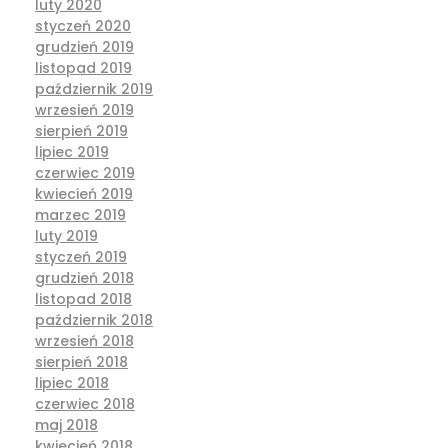
luty 2020
styczeń 2020
grudzień 2019
listopad 2019
październik 2019
wrzesień 2019
sierpień 2019
lipiec 2019
czerwiec 2019
kwiecień 2019
marzec 2019
luty 2019
styczeń 2019
grudzień 2018
listopad 2018
październik 2018
wrzesień 2018
sierpień 2018
lipiec 2018
czerwiec 2018
maj 2018
kwiecień 2018