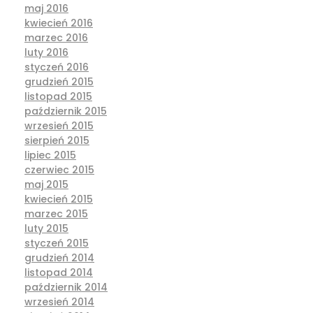
maj 2016
kwiecień 2016
marzec 2016
luty 2016
styczeń 2016
grudzień 2015
listopad 2015
październik 2015
wrzesień 2015
sierpień 2015
lipiec 2015
czerwiec 2015
maj 2015
kwiecień 2015
marzec 2015
luty 2015
styczeń 2015
grudzień 2014
listopad 2014
październik 2014
wrzesień 2014