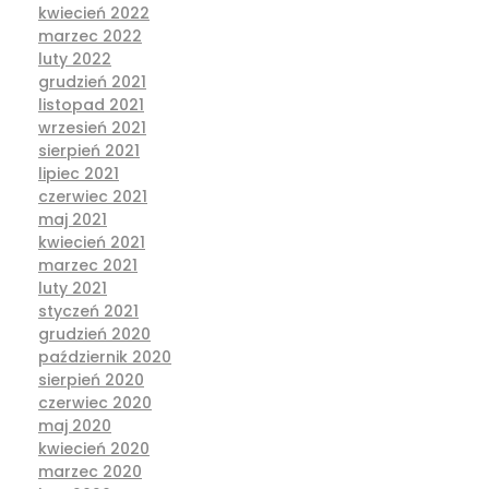
kwiecień 2022
marzec 2022
luty 2022
grudzień 2021
listopad 2021
wrzesień 2021
sierpień 2021
lipiec 2021
czerwiec 2021
maj 2021
kwiecień 2021
marzec 2021
luty 2021
styczeń 2021
grudzień 2020
październik 2020
sierpień 2020
czerwiec 2020
maj 2020
kwiecień 2020
marzec 2020