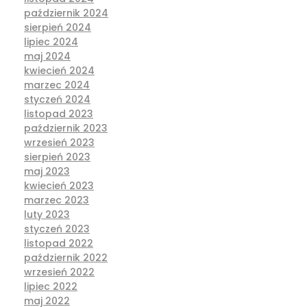
październik 2024
sierpień 2024
lipiec 2024
maj 2024
kwiecień 2024
marzec 2024
styczeń 2024
listopad 2023
październik 2023
wrzesień 2023
sierpień 2023
maj 2023
kwiecień 2023
marzec 2023
luty 2023
styczeń 2023
listopad 2022
październik 2022
wrzesień 2022
lipiec 2022
maj 2022