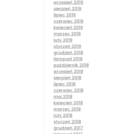
wrzesień 2019
sierpień 2019
lipiec 2019
czerwiec 2019
kwiecień 2019
marzec 2019
luty 2019
styczeń 2019
grudzień 2018
listopad 2018
październik 2018
wrzesień 2018
sierpień 2018
lipiec 2018
czerwiec 2018
maj 2018
kwiecień 2018
marzec 2018
luty 2018
styczeń 2018
grudzień 2017