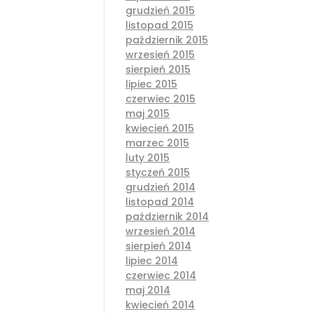
grudzień 2015
listopad 2015
październik 2015
wrzesień 2015
sierpień 2015
lipiec 2015
czerwiec 2015
maj 2015
kwiecień 2015
marzec 2015
luty 2015
styczeń 2015
grudzień 2014
listopad 2014
październik 2014
wrzesień 2014
sierpień 2014
lipiec 2014
czerwiec 2014
maj 2014
kwiecień 2014