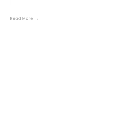
Read More