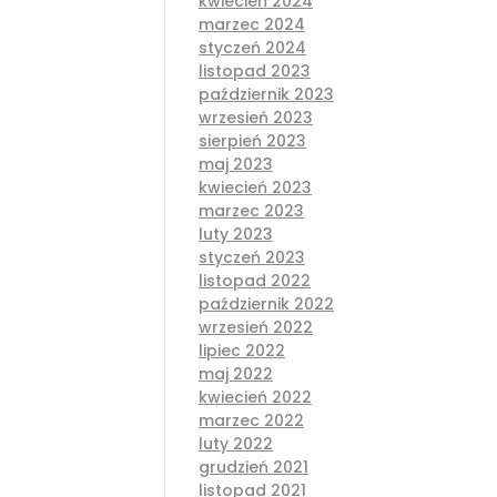
kwiecień 2024
marzec 2024
styczeń 2024
listopad 2023
październik 2023
wrzesień 2023
sierpień 2023
maj 2023
kwiecień 2023
marzec 2023
luty 2023
styczeń 2023
listopad 2022
październik 2022
wrzesień 2022
lipiec 2022
maj 2022
kwiecień 2022
marzec 2022
luty 2022
grudzień 2021
listopad 2021