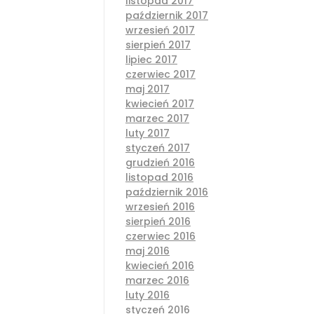
listopad 2017
październik 2017
wrzesień 2017
sierpień 2017
lipiec 2017
czerwiec 2017
maj 2017
kwiecień 2017
marzec 2017
luty 2017
styczeń 2017
grudzień 2016
listopad 2016
październik 2016
wrzesień 2016
sierpień 2016
czerwiec 2016
maj 2016
kwiecień 2016
marzec 2016
luty 2016
styczeń 2016