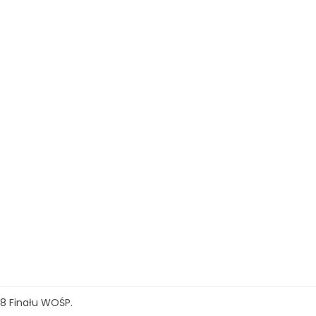
8 Finału WOŚP.