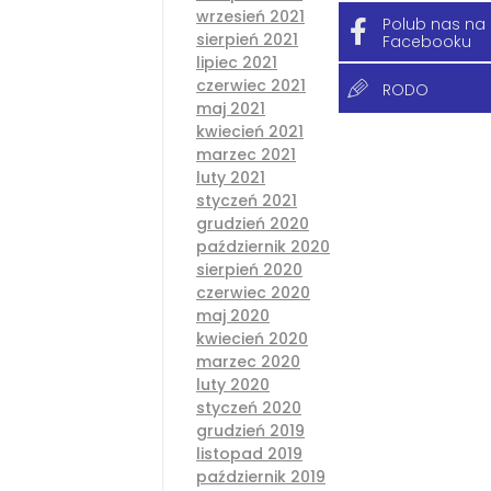
wrzesień 2021
Polub nas na
sierpień 2021
Facebooku
lipiec 2021
czerwiec 2021
RODO
maj 2021
kwiecień 2021
marzec 2021
luty 2021
styczeń 2021
grudzień 2020
październik 2020
sierpień 2020
czerwiec 2020
maj 2020
kwiecień 2020
marzec 2020
luty 2020
styczeń 2020
grudzień 2019
listopad 2019
październik 2019