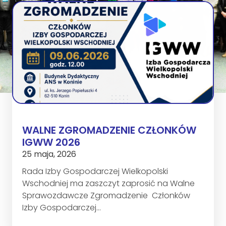
WALNE ZGROMADZENIE CZŁONKÓW
IGWW 2026
25 maja, 2026
Rada Izby Gospodarczej Wielkopolski
Wschodniej ma zaszczyt zaprosić na Walne
Sprawozdawcze Zgromadzenie Członków
Izby Gospodarczej…