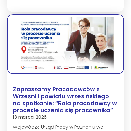
Zapraszamy Pracodawców z
Wrześni i powiatu wrzesińskiego
na spotkanie: “Rola pracodawcy w
procesie uczenia się pracownika”
13 marca, 2026
Wojewódzki Urząd Pracy w Poznaniu we