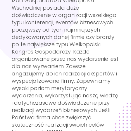
Izba Gospodarcza Wielkopolski
Wschodniej posiada duże
doświadczenie w organizacji wszelkiego
typu konferencji, eventów biznesowych
począwszy od tych najmniejszych
dedykowanych danej firmie czy branży
po te największe typu Wielkopolski
Kongres Gospodarczy. Każde
organizowane przez nas wydarzenie jest
dla nas wyzwaniem. Zawsze
angażujemy do ich realizacji ekspertów i
wyspecjalizowane firmy. Zapewniamy
wysoki poziom merytoryczny
wydarzenia, wykorzystując naszą wiedzę
i dotychczasowe doświadczenie przy
realizacji wydarzeń biznesowych. Jeśli
Państwa firma chce zwiększyć
skuteczność realizacji swoich celów