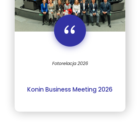
“
Fotorelacja 2026
Konin Business Meeting 2026