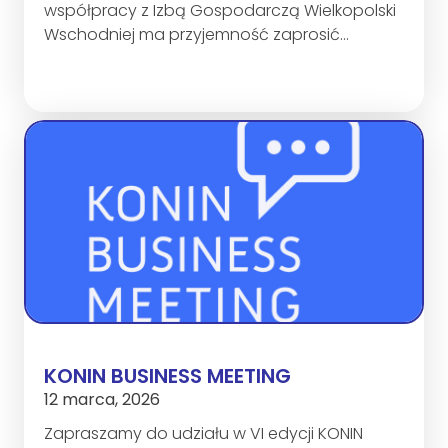
współpracy z Izbą Gospodarczą Wielkopolski
Wschodniej ma przyjemność zaprosić…
KONIN BUSINESS MEETING
12 marca, 2026
Zapraszamy do udziału w VI edycji KONIN