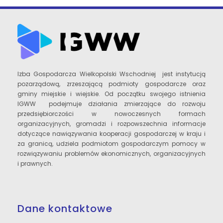
Izba Gospodarcza Wielkopolski Wschodniej jest instytucją
pozarządową, zrzeszającą podmioty gospodarcze oraz
gminy miejskie i wiejskie. Od początku swojego istnienia
IGWW podejmuje działania zmierzające do rozwoju
przedsiębiorczości w nowoczesnych formach
organizacyjnych, gromadzi i rozpowszechnia informacje
dotyczące nawiązywania kooperacji gospodarczej w kraju i
za granicą, udziela podmiotom gospodarczym pomocy w
rozwiązywaniu problemów ekonomicznych, organizacyjnych
i prawnych.
Dane kontaktowe