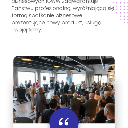
biznesowych IGWW zagwarantuje
Państwu profesjonalną, wyróżniającą się
formą spotkanie biznesowe
prezentujące nowy produkt, usługę
Twojej firmy.