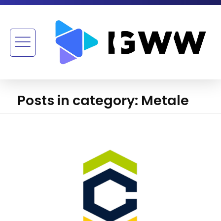
Posts in category: Metale