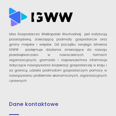
Izba Gospodarcza Wielkopolski Wschodniej jest instytucją
pozarządową, zrzeszającą podmioty gospodarcze oraz
gminy miejskie i wiejskie. Od początku swojego istnienia
IGWW podejmuje działania zmierzające do rozwoju
przedsiębiorczości w nowoczesnych formach
organizacyjnych, gromadzi i rozpowszechnia informacje
dotyczące nawiązywania kooperacji gospodarczej w kraju i
za granicą, udziela podmiotom gospodarczym pomocy w
rozwiązywaniu problemów ekonomicznych, organizacyjnych
i prawnych.
Dane kontaktowe