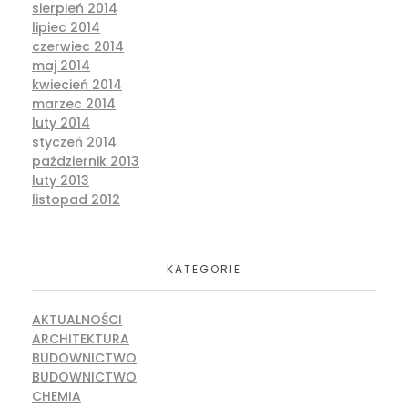
sierpień 2014
lipiec 2014
czerwiec 2014
maj 2014
kwiecień 2014
marzec 2014
luty 2014
styczeń 2014
październik 2013
luty 2013
listopad 2012
KATEGORIE
AKTUALNOŚCI
ARCHITEKTURA
BUDOWNICTWO
BUDOWNICTWO
CHEMIA