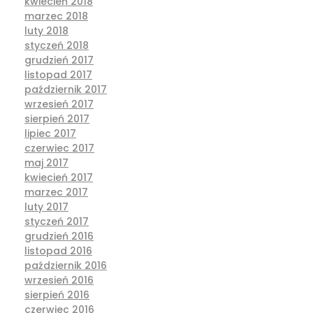
kwiecień 2018
marzec 2018
luty 2018
styczeń 2018
grudzień 2017
listopad 2017
październik 2017
wrzesień 2017
sierpień 2017
lipiec 2017
czerwiec 2017
maj 2017
kwiecień 2017
marzec 2017
luty 2017
styczeń 2017
grudzień 2016
listopad 2016
październik 2016
wrzesień 2016
sierpień 2016
czerwiec 2016