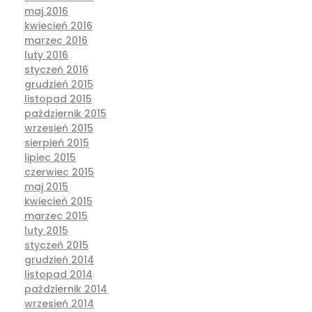
maj 2016
kwiecień 2016
marzec 2016
luty 2016
styczeń 2016
grudzień 2015
listopad 2015
październik 2015
wrzesień 2015
sierpień 2015
lipiec 2015
czerwiec 2015
maj 2015
kwiecień 2015
marzec 2015
luty 2015
styczeń 2015
grudzień 2014
listopad 2014
październik 2014
wrzesień 2014