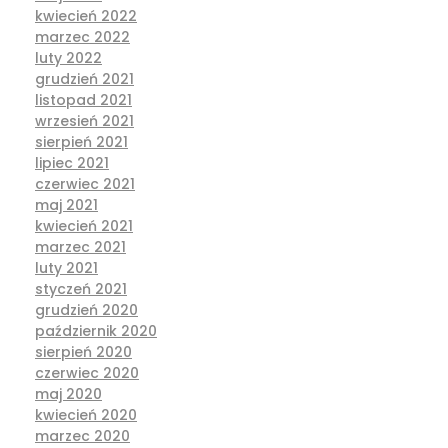
kwiecień 2022
marzec 2022
luty 2022
grudzień 2021
listopad 2021
wrzesień 2021
sierpień 2021
lipiec 2021
czerwiec 2021
maj 2021
kwiecień 2021
marzec 2021
luty 2021
styczeń 2021
grudzień 2020
październik 2020
sierpień 2020
czerwiec 2020
maj 2020
kwiecień 2020
marzec 2020