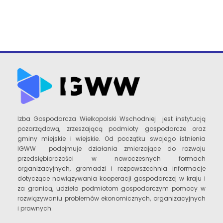
Izba Gospodarcza Wielkopolski Wschodniej jest instytucją
pozarządową, zrzeszającą podmioty gospodarcze oraz
gminy miejskie i wiejskie. Od początku swojego istnienia
IGWW podejmuje działania zmierzające do rozwoju
przedsiębiorczości w nowoczesnych formach
organizacyjnych, gromadzi i rozpowszechnia informacje
dotyczące nawiązywania kooperacji gospodarczej w kraju i
za granicą, udziela podmiotom gospodarczym pomocy w
rozwiązywaniu problemów ekonomicznych, organizacyjnych
i prawnych.