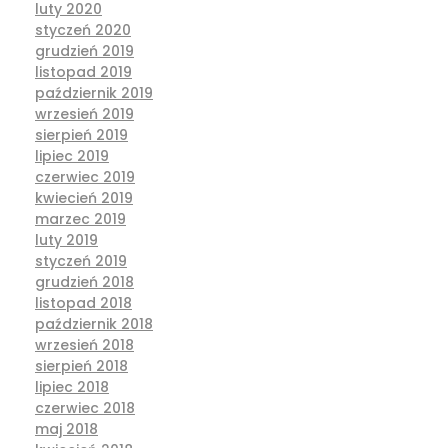
luty 2020
styczeń 2020
grudzień 2019
listopad 2019
październik 2019
wrzesień 2019
sierpień 2019
lipiec 2019
czerwiec 2019
kwiecień 2019
marzec 2019
luty 2019
styczeń 2019
grudzień 2018
listopad 2018
październik 2018
wrzesień 2018
sierpień 2018
lipiec 2018
czerwiec 2018
maj 2018