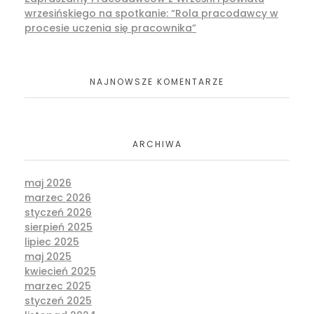
wrzesińskiego na spotkanie: “Rola pracodawcy w
procesie uczenia się pracownika”
NAJNOWSZE KOMENTARZE
ARCHIWA
maj 2026
marzec 2026
styczeń 2026
sierpień 2025
lipiec 2025
maj 2025
kwiecień 2025
marzec 2025
styczeń 2025