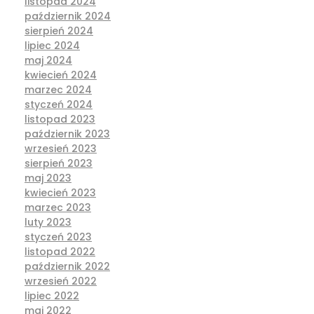
listopad 2024
październik 2024
sierpień 2024
lipiec 2024
maj 2024
kwiecień 2024
marzec 2024
styczeń 2024
listopad 2023
październik 2023
wrzesień 2023
sierpień 2023
maj 2023
kwiecień 2023
marzec 2023
luty 2023
styczeń 2023
listopad 2022
październik 2022
wrzesień 2022
lipiec 2022
maj 2022