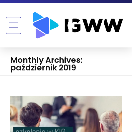
Monthly Archives:
październik 2019