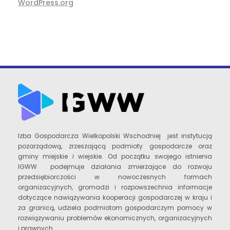
WordPress.org
Izba Gospodarcza Wielkopolski Wschodniej jest instytucją
pozarządową, zrzeszającą podmioty gospodarcze oraz
gminy miejskie i wiejskie. Od początku swojego istnienia
IGWW podejmuje działania zmierzające do rozwoju
przedsiębiorczości w nowoczesnych formach
organizacyjnych, gromadzi i rozpowszechnia informacje
dotyczące nawiązywania kooperacji gospodarczej w kraju i
za granicą, udziela podmiotom gospodarczym pomocy w
rozwiązywaniu problemów ekonomicznych, organizacyjnych
i prawnych.