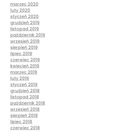
marzec 2020
luty 2020
styczeń 2020
grudzień 2019
listopad 2019
październik 2019
wrzesień 2019
sierpień 2019
lipiec 2019
czerwiec 2019
kwiecień 2019
marzec 2019
luty 2019
styczeń 2019
grudzień 2018
listopad 2018
październik 2018
wrzesień 2018
sierpień 2018
lipiec 2018
czerwiec 2018