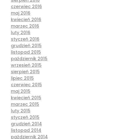
czerwiec 2016
maj 2016
kwiecień 2016
marzec 2016
luty 2016
styczeń 2016
grudzień 2015
listopad 2015
październik 2015
wrzesień 2015
sierpień 2015
lipiec 2015
czerwiec 2015
maj 2015
kwiecień 2015
marzec 2015
luty 2015
styczeń 2015
grudzień 2014
listopad 2014
październik 2014