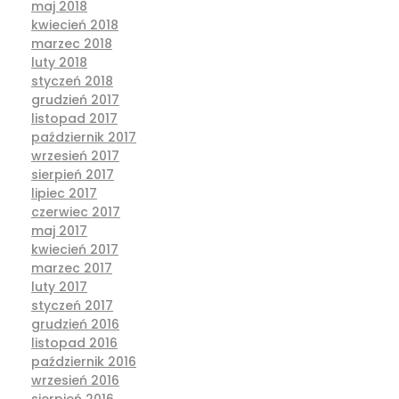
maj 2018
kwiecień 2018
marzec 2018
luty 2018
styczeń 2018
grudzień 2017
listopad 2017
październik 2017
wrzesień 2017
sierpień 2017
lipiec 2017
czerwiec 2017
maj 2017
kwiecień 2017
marzec 2017
luty 2017
styczeń 2017
grudzień 2016
listopad 2016
październik 2016
wrzesień 2016
sierpień 2016