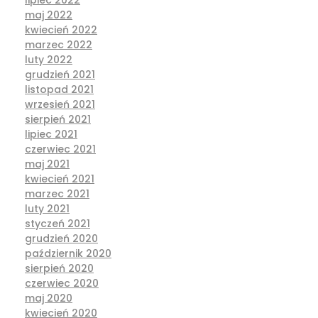
maj 2022
kwiecień 2022
marzec 2022
luty 2022
grudzień 2021
listopad 2021
wrzesień 2021
sierpień 2021
lipiec 2021
czerwiec 2021
maj 2021
kwiecień 2021
marzec 2021
luty 2021
styczeń 2021
grudzień 2020
październik 2020
sierpień 2020
czerwiec 2020
maj 2020
kwiecień 2020