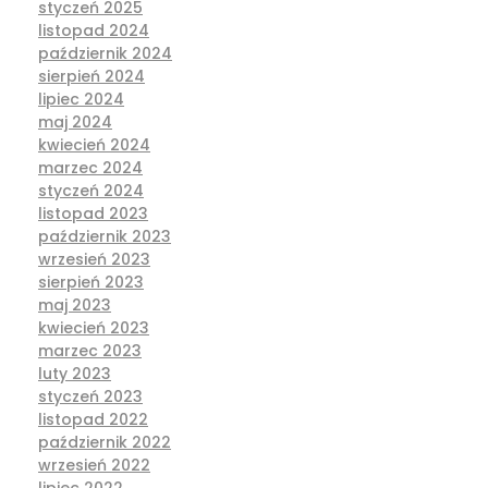
styczeń 2025
listopad 2024
październik 2024
sierpień 2024
lipiec 2024
maj 2024
kwiecień 2024
marzec 2024
styczeń 2024
listopad 2023
październik 2023
wrzesień 2023
sierpień 2023
maj 2023
kwiecień 2023
marzec 2023
luty 2023
styczeń 2023
listopad 2022
październik 2022
wrzesień 2022
lipiec 2022