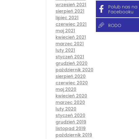
wrzesień 2021
Polub nas na
sierpień 2021
Facebooku
lipiec 2021
czerwiec 2021
RODO
maj 2021
kwiecień 2021
marzec 2021
luty 2021
styczeń 2021
grudzień 2020
październik 2020
sierpień 2020
czerwiec 2020
maj 2020
kwiecień 2020
marzec 2020
luty 2020
styczeń 2020
grudzień 2019
listopad 2019
październik 2019