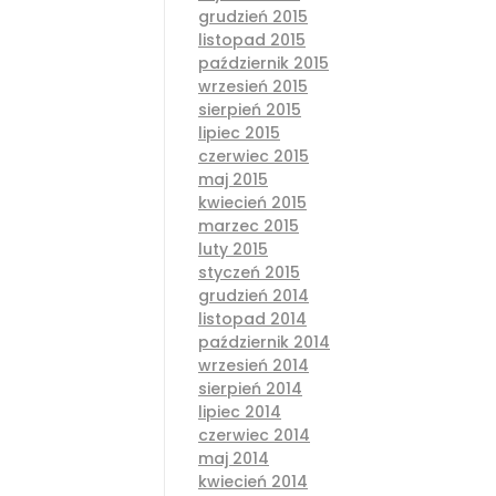
grudzień 2015
listopad 2015
październik 2015
wrzesień 2015
sierpień 2015
lipiec 2015
czerwiec 2015
maj 2015
kwiecień 2015
marzec 2015
luty 2015
styczeń 2015
grudzień 2014
listopad 2014
październik 2014
wrzesień 2014
sierpień 2014
lipiec 2014
czerwiec 2014
maj 2014
kwiecień 2014