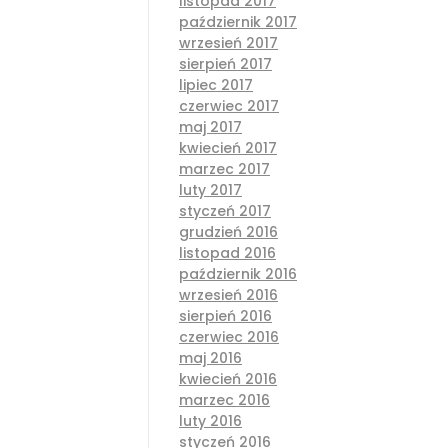
listopad 2017
październik 2017
wrzesień 2017
sierpień 2017
lipiec 2017
czerwiec 2017
maj 2017
kwiecień 2017
marzec 2017
luty 2017
styczeń 2017
grudzień 2016
listopad 2016
październik 2016
wrzesień 2016
sierpień 2016
czerwiec 2016
maj 2016
kwiecień 2016
marzec 2016
luty 2016
styczeń 2016