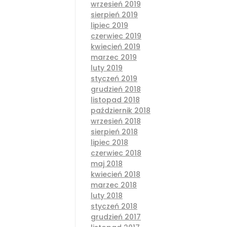
wrzesień 2019
sierpień 2019
lipiec 2019
czerwiec 2019
kwiecień 2019
marzec 2019
luty 2019
styczeń 2019
grudzień 2018
listopad 2018
październik 2018
wrzesień 2018
sierpień 2018
lipiec 2018
czerwiec 2018
maj 2018
kwiecień 2018
marzec 2018
luty 2018
styczeń 2018
grudzień 2017