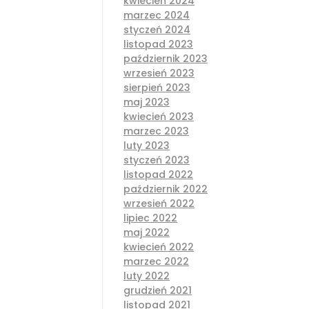
kwiecień 2024
marzec 2024
styczeń 2024
listopad 2023
październik 2023
wrzesień 2023
sierpień 2023
maj 2023
kwiecień 2023
marzec 2023
luty 2023
styczeń 2023
listopad 2022
październik 2022
wrzesień 2022
lipiec 2022
maj 2022
kwiecień 2022
marzec 2022
luty 2022
grudzień 2021
listopad 2021