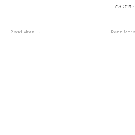
Od 2019 r
Read More
Read More