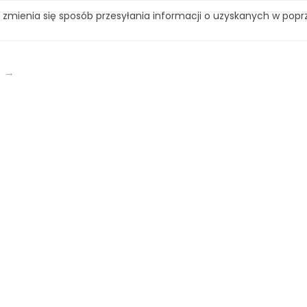
. zmienia się sposób przesyłania informacji o uzyskanych w po