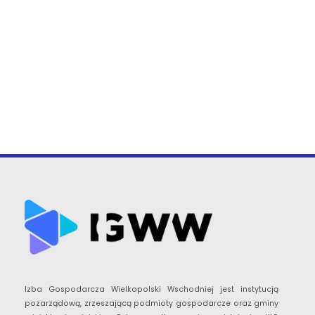
Izba Gospodarcza Wielkopolski Wschodniej jest instytucją
pozarządową, zrzeszającą podmioty gospodarcze oraz gminy