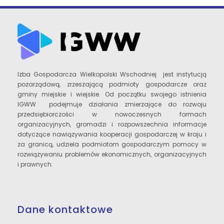
Izba Gospodarcza Wielkopolski Wschodniej jest instytucją
pozarządową, zrzeszającą podmioty gospodarcze oraz
gminy miejskie i wiejskie. Od początku swojego istnienia
IGWW podejmuje działania zmierzające do rozwoju
przedsiębiorczości w nowoczesnych formach
organizacyjnych, gromadzi i rozpowszechnia informacje
dotyczące nawiązywania kooperacji gospodarczej w kraju i
za granicą, udziela podmiotom gospodarczym pomocy w
rozwiązywaniu problemów ekonomicznych, organizacyjnych
i prawnych.
Dane kontaktowe