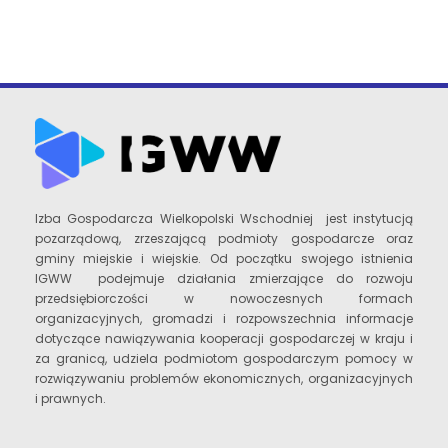
Izba Gospodarcza Wielkopolski Wschodniej jest instytucją
pozarządową, zrzeszającą podmioty gospodarcze oraz
gminy miejskie i wiejskie. Od początku swojego istnienia
IGWW podejmuje działania zmierzające do rozwoju
przedsiębiorczości w nowoczesnych formach
organizacyjnych, gromadzi i rozpowszechnia informacje
dotyczące nawiązywania kooperacji gospodarczej w kraju i
za granicą, udziela podmiotom gospodarczym pomocy w
rozwiązywaniu problemów ekonomicznych, organizacyjnych
i prawnych.