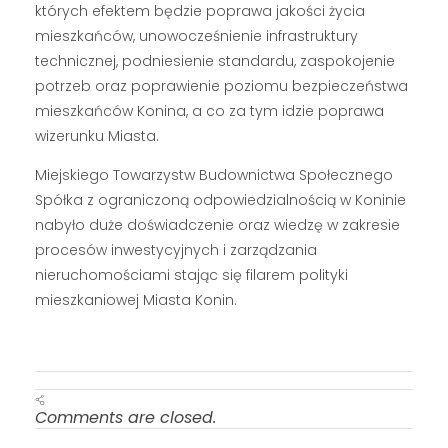
których efektem będzie poprawa jakości życia
mieszkańców, unowocześnienie infrastruktury
technicznej, podniesienie standardu, zaspokojenie
potrzeb oraz poprawienie poziomu bezpieczeństwa
mieszkańców Konina, a co za tym idzie poprawa
wizerunku Miasta.
Miejskiego Towarzystw Budownictwa Społecznego
Spółka z ograniczoną odpowiedzialnością w Koninie
nabyło duże doświadczenie oraz wiedzę w zakresie
procesów inwestycyjnych i zarządzania
nieruchomościami stając się filarem polityki
mieszkaniowej Miasta Konin.
Comments are closed.