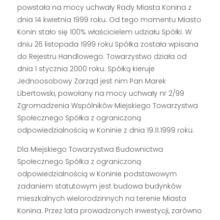
powstała na mocy uchwały Rady Miasta Konina z
dnia 14 kwietnia 1999 roku. Od tego momentu Miasto
Konin stało się 100% właścicielem udziału Spółki. W
dniu 26 listopada 1999 roku Spółka została wpisana
do Rejestru Handlowego. Towarzystwo działa od
dnia 1 stycznia 2000 roku. Spółką kieruje
Jednoosobowy Zarząd jest nim Pan Marek
Libertowski, powołany na mocy uchwały nr 2/99
Zgromadzenia Wspólników Miejskiego Towarzystwa
Społecznego Spółka z ograniczoną
odpowiedzialnością w Koninie z dnia 19.11.1999 roku.
Dla Miejskiego Towarzystwa Budownictwa
Społecznego Spółka z ograniczoną
odpowiedzialnością w Koninie podstawowym
zadaniem statutowym jest budowa budynków
mieszkalnych wielorodzinnych na terenie Miasta
Konina. Przez lata prowadzonych inwestycji, zarówno