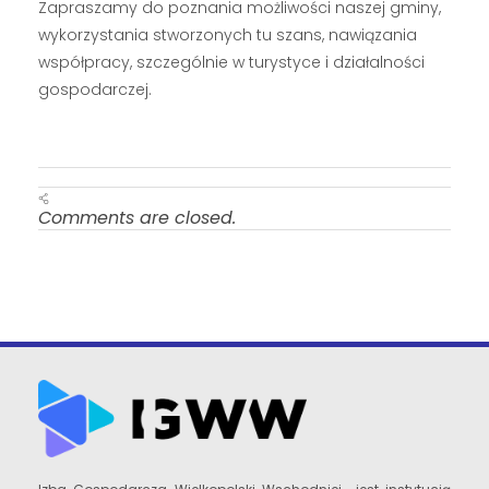
Zapraszamy do poznania możliwości naszej gminy,
wykorzystania stworzonych tu szans, nawiązania
współpracy, szczególnie w turystyce i działalności
gospodarczej.
Comments are closed.