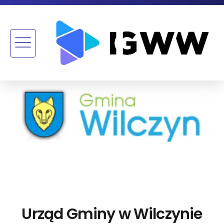
Urząd Gminy w Wilczynie