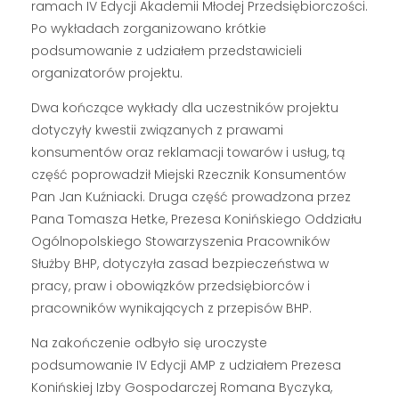
ramach IV Edycji Akademii Młodej Przedsiębiorczości.
Po wykładach zorganizowano krótkie
podsumowanie z udziałem przedstawicieli
organizatorów projektu.
Dwa kończące wykłady dla uczestników projektu
dotyczyły kwestii związanych z prawami
konsumentów oraz reklamacji towarów i usług, tą
część poprowadził Miejski Rzecznik Konsumentów
Pan Jan Kuźniacki. Druga część prowadzona przez
Pana Tomasza Hetke, Prezesa Konińskiego Oddziału
Ogólnopolskiego Stowarzyszenia Pracowników
Służby BHP, dotyczyła zasad bezpieczeństwa w
pracy, praw i obowiązków przedsiębiorców i
pracowników wynikających z przepisów BHP.
Na zakończenie odbyło się uroczyste
podsumowanie IV Edycji AMP z udziałem Prezesa
Konińskiej Izby Gospodarczej Romana Byczyka,