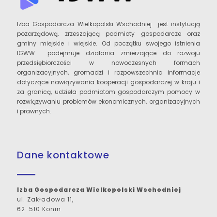
Izba Gospodarcza Wielkopolski Wschodniej jest instytucją
pozarządową, zrzeszającą podmioty gospodarcze oraz
gminy miejskie i wiejskie. Od początku swojego istnienia
IGWW podejmuje działania zmierzające do rozwoju
przedsiębiorczości w nowoczesnych formach
organizacyjnych, gromadzi i rozpowszechnia informacje
dotyczące nawiązywania kooperacji gospodarczej w kraju i
za granicą, udziela podmiotom gospodarczym pomocy w
rozwiązywaniu problemów ekonomicznych, organizacyjnych
i prawnych.
Dane kontaktowe
Izba Gospodarcza Wielkopolski Wschodniej
ul. Zakładowa 11,
62-510 Konin