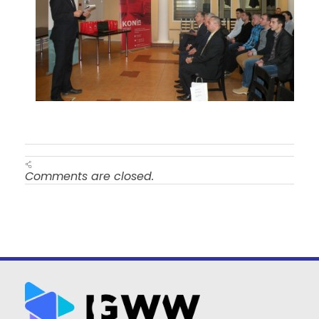
Comments are closed.