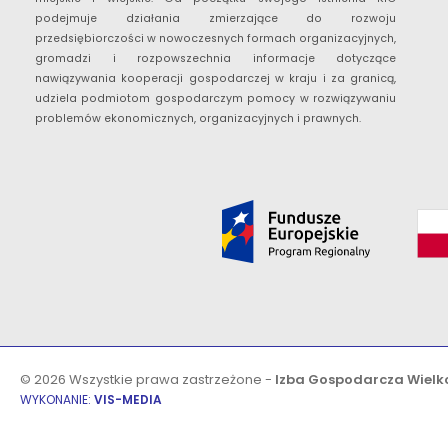
podejmuje działania zmierzające do rozwoju
przedsiębiorczości w nowoczesnych formach organizacyjnych,
gromadzi i rozpowszechnia informacje dotyczące
nawiązywania kooperacji gospodarczej w kraju i za granicą,
udziela podmiotom gospodarczym pomocy w rozwiązywaniu
problemów ekonomicznych, organizacyjnych i prawnych.
© 2026 Wszystkie prawa zastrzeżone -
Izba Gospodarcza Wielk
WYKONANIE:
VIS-MEDIA