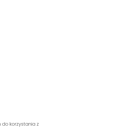
do korzystania z